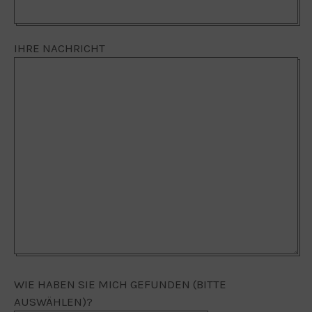
IHRE NACHRICHT
WIE HABEN SIE MICH GEFUNDEN (BITTE
AUSWÄHLEN)?