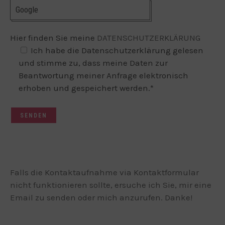
Hier finden Sie meine
DATENSCHUTZERKLÄRUNG
Ich habe die Datenschutzerklärung gelesen
und stimme zu, dass meine Daten zur
Beantwortung meiner Anfrage elektronisch
erhoben und gespeichert werden.*
Falls die Kontaktaufnahme via Kontaktformular
nicht funktionieren sollte, ersuche ich Sie, mir eine
Email zu senden oder mich anzurufen. Danke!