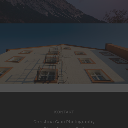
KONTAKT
Christina Gaio Photography