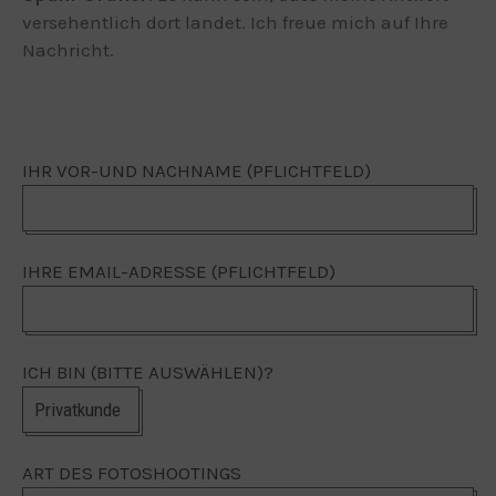
versehentlich dort landet. Ich freue mich auf Ihre
Nachricht.
IHR VOR-UND NACHNAME (PFLICHTFELD)
IHRE EMAIL-ADRESSE (PFLICHTFELD)
ICH BIN (BITTE AUSWÄHLEN)?
ART DES FOTOSHOOTINGS