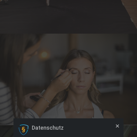
Datenschutz