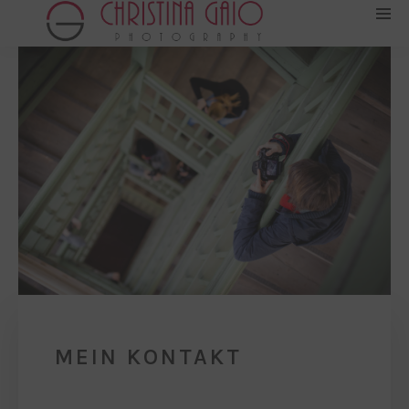
MEIN KONTAKT