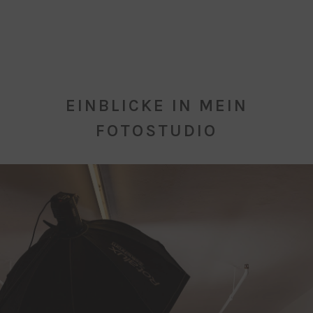
EINBLICKE IN MEIN
FOTOSTUDIO