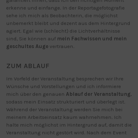
erkenne und einfange. In der Reportagefotografie
sehe ich mich als Beobachterin, die möglichst
unbemerkt bleibt und dezent aus dem Hintergrund
agiert. Egal wie (schlecht) die Lichtverhältnisse
sind, Sie können auf
mein Fachwissen und mein
geschultes Auge
vertrauen.
ZUM ABLAUF
Im Vorfeld der Veranstaltung besprechen wir Ihre
Wünsche und Vorstellungen und ich informiere
mich über den genauen
Ablauf der Veranstaltung
,
sodass mein Einsatz strukturiert und überlegt ist.
Während der Veranstaltung werden Sie mich bei
meinem Arbeitseinsatz kaum wahrnehmen. Ich
halte mich möglichst im Hintergrund auf, damit die
Veranstaltung nicht gestört wird. Nach dem Event