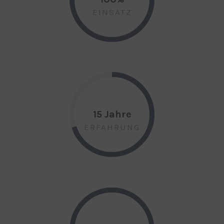
EINSATZ
15 Jahre
ERFAHRUNG