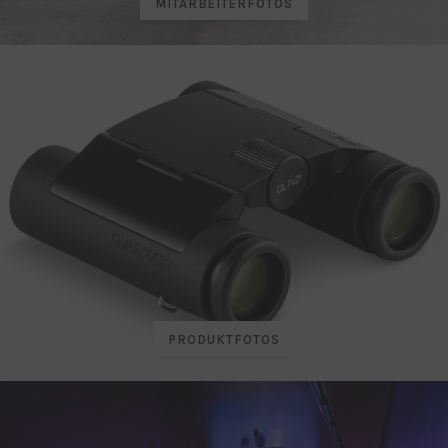
MITARBEITERFOTOS
PRODUKTFOTOS