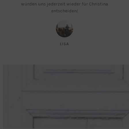
würden uns jederzeit wieder für Christina
entscheiden!
LISA