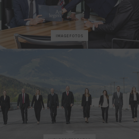
IMAGEFOTOS