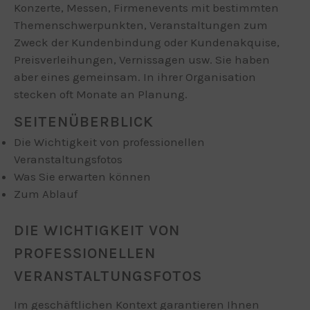
Konzerte, Messen, Firmenevents mit bestimmten
Themenschwerpunkten, Veranstaltungen zum
Zweck der Kundenbindung oder Kundenakquise,
Preisverleihungen, Vernissagen usw. Sie haben
aber eines gemeinsam. In ihrer Organisation
stecken oft Monate an Planung.
SEITENÜBERBLICK
Die Wichtigkeit von professionellen
Veranstaltungsfotos
Was Sie erwarten können
Zum Ablauf
DIE WICHTIGKEIT VON
PROFESSIONELLEN
VERANSTALTUNGSFOTOS
Im geschäftlichen Kontext garantieren Ihnen