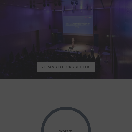
VERANSTALTUNGSFOTOS
100%