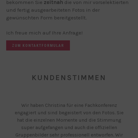
bekommen Sie
zeitnah
die von mir vorselektierten
und fertig ausgearbeiteten Fotos in der
gewünschten Form bereitgestellt.
Ich freue mich auf Ihre Anfrage!
ZUM KONTAKTFORMULAR
KUNDENSTIMMEN
Wir haben Christina für eine Fachkonferenz
engagiert und sind begeistert von den Fotos. Sie
hat die einzelnen Momente und die Stimmung
super aufgefangen und auch die offiziellen
Gruppenbilder sehr professionell entworfen. Wir