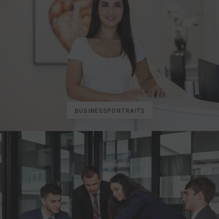
BUSINESSPORTRAITS