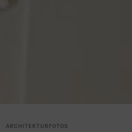
ARCHITEKTURFOTOS