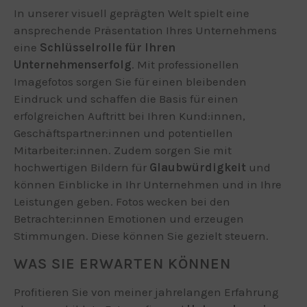
In unserer visuell geprägten Welt spielt eine
ansprechende Präsentation Ihres Unternehmens
eine
Schlüsselrolle für Ihren
Unternehmenserfolg
. Mit professionellen
Imagefotos sorgen Sie für einen bleibenden
Eindruck und schaffen die Basis für einen
erfolgreichen Auftritt bei Ihren Kund:innen,
Geschäftspartner:innen und potentiellen
Mitarbeiter:innen. Zudem sorgen Sie mit
hochwertigen Bildern für
Glaubwürdigkeit
und
können Einblicke in Ihr Unternehmen und in Ihre
Leistungen geben. Fotos wecken bei den
Betrachter:innen Emotionen und erzeugen
Stimmungen. Diese können Sie gezielt steuern.
WAS SIE ERWARTEN KÖNNEN
Profitieren Sie von meiner jahrelangen Erfahrung