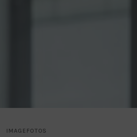
IMAGEFOTOS