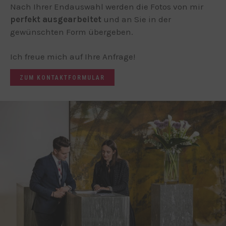
Nach Ihrer Endauswahl werden die Fotos von mir
perfekt ausgearbeitet
und an Sie in der
gewünschten Form übergeben.
Ich freue mich auf Ihre Anfrage!
ZUM KONTAKTFORMULAR