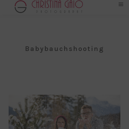
Babybauchshooting