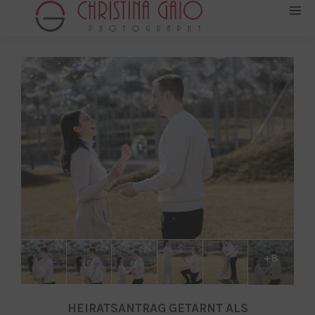
+8
HEIRATSANTRAG GETARNT ALS